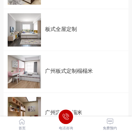
板式全屋定制
广州板式定制榻榻米
广州定制榻榻米
首页
电话咨询
免费预约