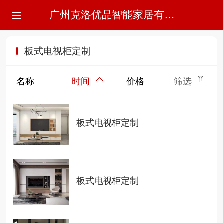
广州克洛优品智能家居有限公司
板式电视柜定制
名称
时间
价格
筛选
板式电视柜定制
板式电视柜定制