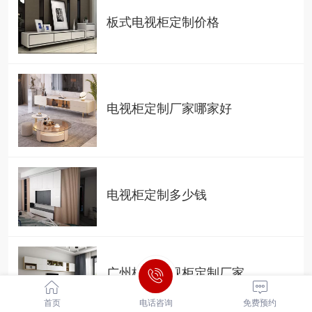
板式电视柜定制价格
电视柜定制厂家哪家好
电视柜定制多少钱
广州板式电视柜定制厂家
首页
电话咨询
免费预约